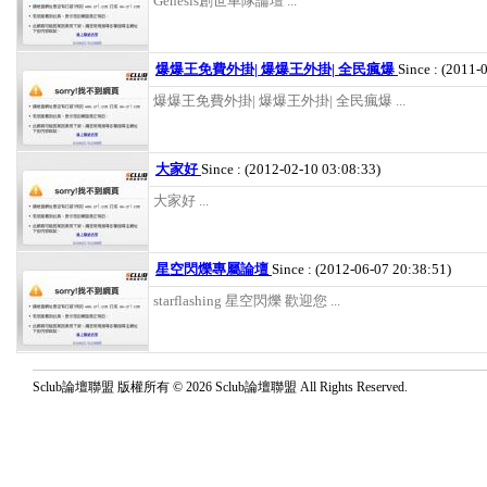
Genesis創世車隊論壇 ...
爆爆王免費外掛| 爆爆王外掛| 全民瘋爆
Since : (2011-
爆爆王免費外掛| 爆爆王外掛| 全民瘋爆 ...
大家好
Since : (2012-02-10 03:08:33)
大家好 ...
星空閃爍專屬論壇
Since : (2012-06-07 20:38:51)
starflashing 星空閃爍 歡迎您 ...
Sclub論壇聯盟 版權所有 © 2026 Sclub論壇聯盟 All Rights Reserved.