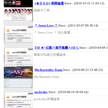
≡★ＤＡ☆≡ 車隊論壇
Since : (2010-10-31 11:04:13)
跑跑卡丁車 ...
＊ Sweet Love ＊
Since : (2011-03-07 09:39:14)
＊ Sweet Love ＊ 冰心集團 ...
TSF ★°·幻影〃殺手集團〃(SF C
Since : (2010-04-08 
聚集SF玩家之所屬論壇 ...
Mu-Kartrider-Team
Since : (2010-06-21 23:48:23)
Mu-Kartrider-Team ...
pockyday
Since : (2010-08-24 18:04:42)
pockyday所屬論壇 ...