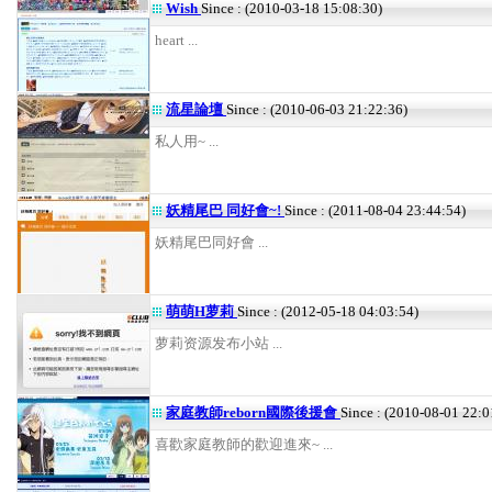
Wish
Since : (2010-03-18 15:08:30)
heart ...
流星論壇
Since : (2010-06-03 21:22:36)
私人用~ ...
妖精尾巴 同好會~!
Since : (2011-08-04 23:44:54)
妖精尾巴同好會 ...
萌萌H萝莉
Since : (2012-05-18 04:03:54)
萝莉资源发布小站 ...
家庭教師reborn國際後援會
Since : (2010-08-01 22:0
喜歡家庭教師的歡迎進來~ ...