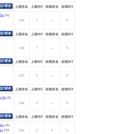
上期排名
上期HIT
前期排名
前期HIT
?ac
(1)
100
7
---
0
上期排名
上期HIT
前期排名
前期HIT
100
7
---
0
上期排名
上期HIT
前期排名
前期HIT
102
5
---
0
上期排名
上期HIT
前期排名
前期HIT
p?fi
(1)
104
3
---
0
上期排名
上期HIT
前期排名
前期HIT
rby
(1)
on=
(1)
105
2
5
1