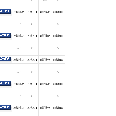
107
0
---
0
上期排名
上期HIT
前期排名
前期HIT
107
0
---
0
上期排名
上期HIT
前期排名
前期HIT
107
0
---
0
上期排名
上期HIT
前期排名
前期HIT
107
0
---
0
上期排名
上期HIT
前期排名
前期HIT
107
0
---
0
上期排名
上期HIT
前期排名
前期HIT