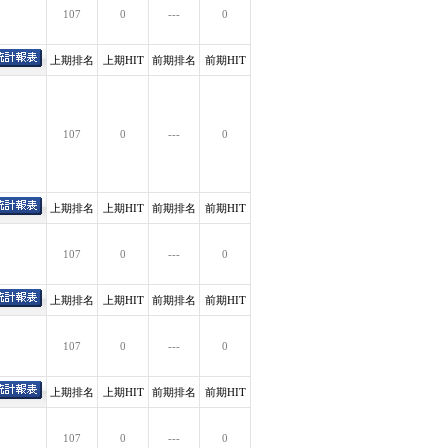
107
0
---
0
上期排名
上期HIT
前期排名
前期HIT
107
0
---
0
上期排名
上期HIT
前期排名
前期HIT
107
0
---
0
上期排名
上期HIT
前期排名
前期HIT
107
0
---
0
上期排名
上期HIT
前期排名
前期HIT
107
0
---
0