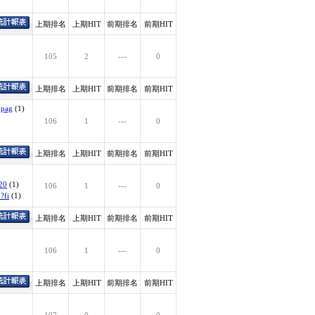
上期排名
上期HIT
前期排名
前期HIT
105
2
---
0
上期排名
上期HIT
前期排名
前期HIT
&pag
(1)
106
1
---
0
上期排名
上期HIT
前期排名
前期HIT
=20
(1)
106
1
---
0
?fi
(1)
上期排名
上期HIT
前期排名
前期HIT
106
1
---
0
上期排名
上期HIT
前期排名
前期HIT