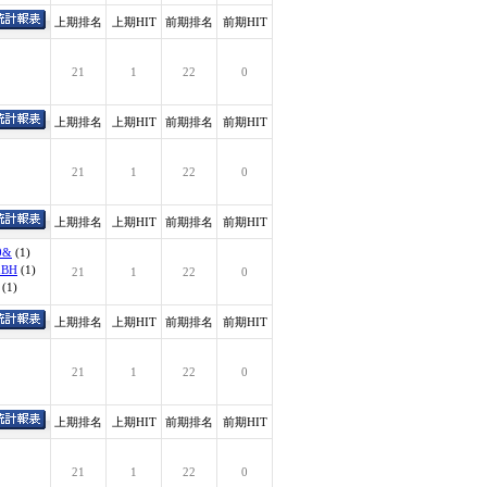
上期排名
上期HIT
前期排名
前期HIT
21
1
22
0
上期排名
上期HIT
前期排名
前期HIT
21
1
22
0
上期排名
上期HIT
前期排名
前期HIT
60&
(1)
VhBH
(1)
21
1
22
0
(1)
上期排名
上期HIT
前期排名
前期HIT
21
1
22
0
上期排名
上期HIT
前期排名
前期HIT
21
1
22
0