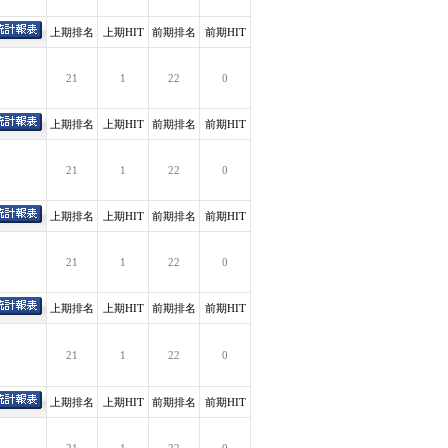
上期排名
上期HIT
前期排名
前期HIT
21
1
22
0
上期排名
上期HIT
前期排名
前期HIT
21
1
22
0
上期排名
上期HIT
前期排名
前期HIT
21
1
22
0
上期排名
上期HIT
前期排名
前期HIT
21
1
22
0
上期排名
上期HIT
前期排名
前期HIT