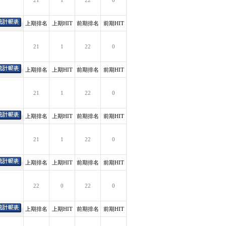
21
1
22
0
上期排名
上期HIT
前期排名
前期HIT
21
1
22
0
上期排名
上期HIT
前期排名
前期HIT
21
1
22
0
上期排名
上期HIT
前期排名
前期HIT
21
1
22
0
上期排名
上期HIT
前期排名
前期HIT
22
0
22
0
上期排名
上期HIT
前期排名
前期HIT