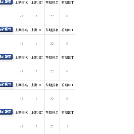
上期排名
上期HIT
前期排名
前期HIT
21
1
22
0
上期排名
上期HIT
前期排名
前期HIT
21
1
22
0
上期排名
上期HIT
前期排名
前期HIT
21
1
22
0
上期排名
上期HIT
前期排名
前期HIT
21
1
22
0
上期排名
上期HIT
前期排名
前期HIT
21
1
21
1