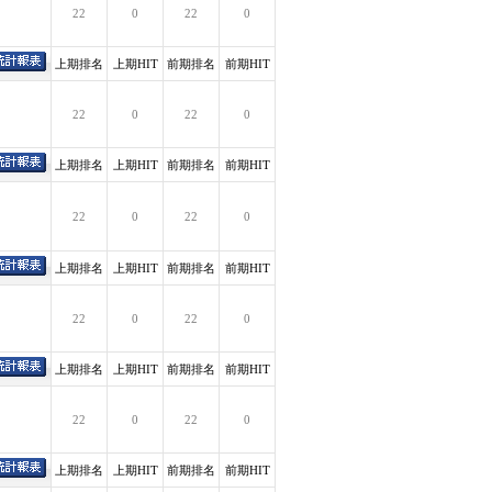
22
0
22
0
上期排名
上期HIT
前期排名
前期HIT
22
0
22
0
上期排名
上期HIT
前期排名
前期HIT
22
0
22
0
上期排名
上期HIT
前期排名
前期HIT
22
0
22
0
上期排名
上期HIT
前期排名
前期HIT
22
0
22
0
上期排名
上期HIT
前期排名
前期HIT