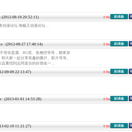
 : (2012-08-19 20:52:11)
0 Hit
动漫论坛 海贼王动漫论坛 ...
ce : (2012-08-27 17:40:14)
0 Hit
~不管你是腐、BG党、各種控等等，都來加
，和大家一起分享有趣的圖片、影片等等。
裏找到志同道合的好朋友^^ ...
012-09-09 22:13:47)
0 Hit
e : (2013-01-01 14:53:28)
0 Hit
013-02-19 11:21:27)
0 Hit