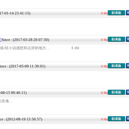
017-01-14 23:41:15)
0 Hit
所
Since : (2017-03-28 20:07:50)
0 Hit
戏/轻小说感想和点评的地方 ...
1.
(1)
ince : (2017-05-09 11:30:01)
0 Hit
2-08-15 09:40:11)
0 Hit
魂 ...
ce : (2012-08-19 15:50:57)
0 Hit