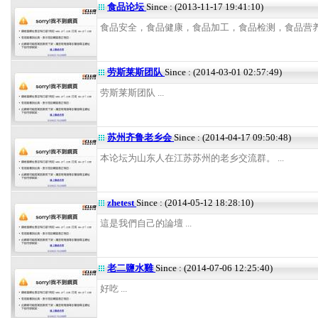
食品论坛
Since : (2013-11-17 19:41:10)
食品安全，食品健康，食品加工，食品检测，食品营养 .
劳斯莱斯团队
Since : (2014-03-01 02:57:49)
劳斯莱斯团队 ...
苏州齐鲁老乡会
Since : (2014-04-17 09:50:48)
本论坛为山东人在江苏苏州的老乡交流群。 ...
zhetest
Since : (2014-05-12 18:28:10)
這是我們自己的論壇 ...
老二鹽水雞
Since : (2014-07-06 12:25:40)
好吃 ...