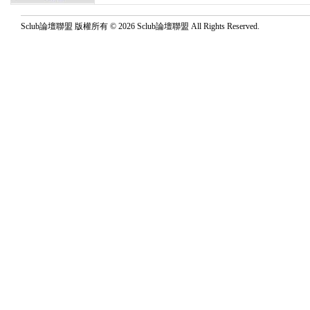
Sclub論壇聯盟 版權所有 © 2026 Sclub論壇聯盟 All Rights Reserved.