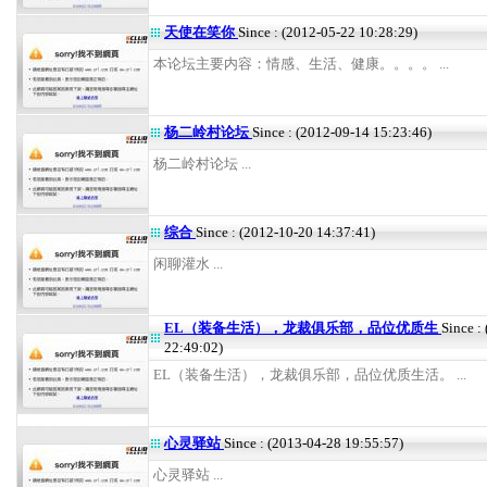
天使在笑你
Since : (2012-05-22 10:28:29)
本论坛主要内容：情感、生活、健康。。。。 ...
杨二岭村论坛
Since : (2012-09-14 15:23:46)
杨二岭村论坛 ...
综合
Since : (2012-10-20 14:37:41)
闲聊灌水 ...
EL（装备生活），龙裁俱乐部，品位优质生
Since :
22:49:02)
EL（装备生活），龙裁俱乐部，品位优质生活。 ...
心灵驿站
Since : (2013-04-28 19:55:57)
心灵驿站 ...